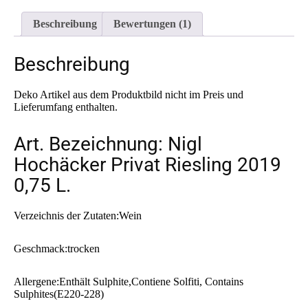
Beschreibung
Bewertungen (1)
Beschreibung
Deko Artikel aus dem Produktbild nicht im Preis und
Lieferumfang enthalten.
Art. Bezeichnung: Nigl
Hochäcker Privat Riesling 2019
0,75 L.
Verzeichnis der Zutaten:Wein
Geschmack:trocken
Allergene:Enthält Sulphite,Contiene Solfiti, Contains
Sulphites(E220-228)