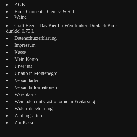
AGB
Bock Concept – Genuss & Stil
Weine
Craft Beer – Das Bier für Weintrinker. Dreifach Bock
dunklel 0,75 L.
Datenschutzerklärung
Impressum
Kasse
Mein Konto
Über uns
Urlaub in Montenegro
Versandarten
Versandinformationen
Warenkorb
Weinladen mit Gastronomie in Freilassing
Widerrufsbelehrung
Zahlungsarten
Zur Kasse