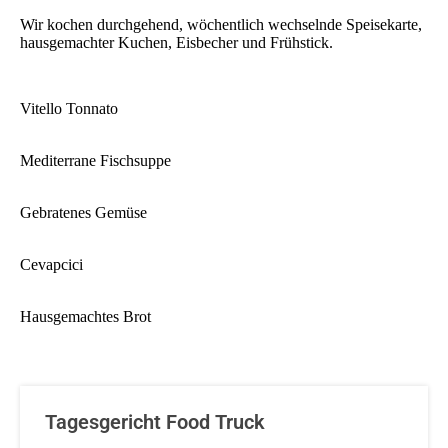
Wir kochen durchgehend, wöchentlich wechselnde Speisekarte,
hausgemachter Kuchen, Eisbecher und Frühstick.
Vitello Tonnato
Mediterrane Fischsuppe
Gebratenes Gemüse
Cevapcici
Hausgemachtes Brot
Tagesgericht Food Truck