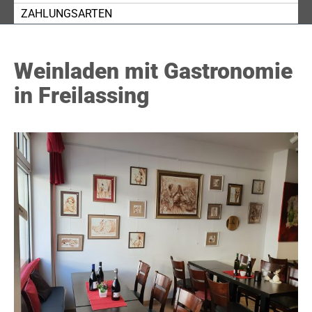
ZAHLUNGSARTEN
Weinladen mit Gastronomie
in Freilassing