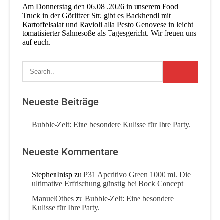
Am Donnerstag den 06.08 .2026 in unserem Food
Truck in der Görlitzer Str. gibt es Backhendl mit
Kartoffelsalat und Ravioli alla Pesto Genovese in leicht
tomatisierter Sahnesoße als Tagesgericht. Wir freuen uns
auf euch.
Neueste Beiträge
Bubble-Zelt: Eine besondere Kulisse für Ihre Party.
Neueste Kommentare
StephenInisp
zu
P31 Aperitivo Green 1000 ml. Die
ultimative Erfrischung günstig bei Bock Concept
ManuelOthes
zu
Bubble-Zelt: Eine besondere
Kulisse für Ihre Party.