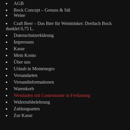
AGB
Bock Concept – Genuss & Stil
Weine
Craft Beer – Das Bier für Weintrinker. Dreifach Bock
dunklel 0,75 L.
Datenschutzerklärung
Impressum
Kasse
Mein Konto
Über uns
Urlaub in Montenegro
Versandarten
Versandinformationen
Warenkorb
Weinladen mit Gastronomie in Freilassing
Widerrufsbelehrung
Zahlungsarten
Zur Kasse