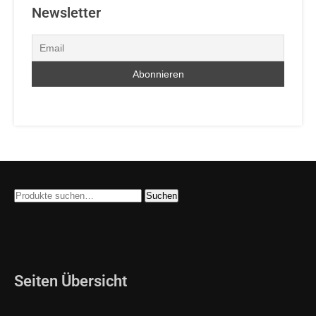
Newsletter
Suche
Suchen
nach:
Seiten Übersicht