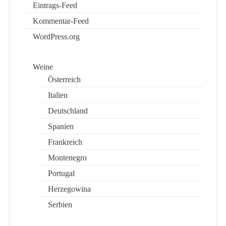
Eintrags-Feed
Kommentar-Feed
WordPress.org
Weine
Österreich
Italien
Deutschland
Spanien
Frankreich
Montenegro
Portugal
Herzegowina
Serbien