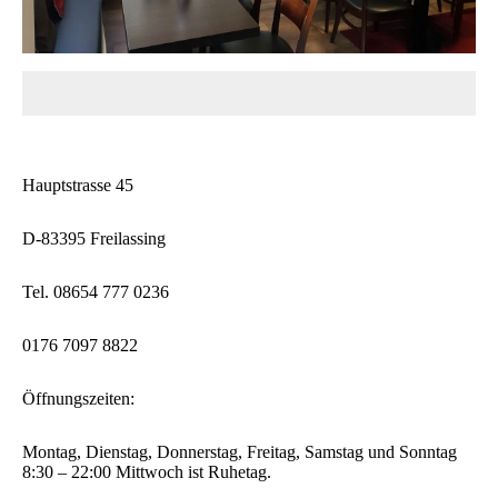
Hauptstrasse 45
D-83395 Freilassing
Tel. 08654 777 0236
0176 7097 8822
Öffnungszeiten:
Montag, Dienstag, Donnerstag, Freitag, Samstag und Sonntag
8:30 – 22:00 Mittwoch ist Ruhetag.