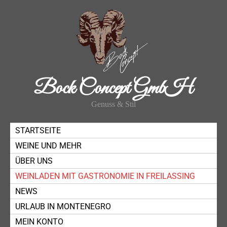
Bock Concept GmbH
Genuss & Stil
STARTSEITE
WEINE UND MEHR
ÜBER UNS
WEINLADEN MIT GASTRONOMIE IN FREILASSING
NEWS
URLAUB IN MONTENEGRO
MEIN KONTO