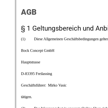
AGB
§ 1 Geltungsbereich und Anb
(1) Diese Allgemeinen Geschäftsbedingungen gelten fü
Bock Concept GmbH
Hauptstrasse
D-83395 Freilassing
Geschäftsführer: Mirko Vasic
tätigen.