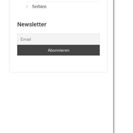
Serbien
Newsletter