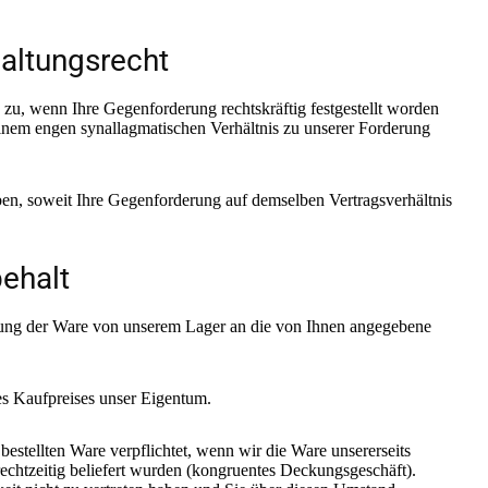
altungsrecht
, wenn Ihre Gegenforderung rechtskräftig festgestellt worden
n einem engen synallagmatischen Verhältnis zu unserer Forderung
, soweit Ihre Gegenforderung auf demselben Vertragsverhältnis
ehalt
rung der Ware von unserem Lager an die von Ihnen angegebene
s Kaufpreises unser Eigentum.
tellten Ware verpflichtet, wenn wir die Ware unsererseits
rechtzeitig beliefert wurden (kongruentes Deckungsgeschäft).