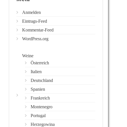
Anmelden
Eintrags-Feed
Kommentar-Feed
WordPress.org
Weine
Österreich
Italien
Deutschland
Spanien
Frankreich
Montenegro
Portugal
Herzegowina