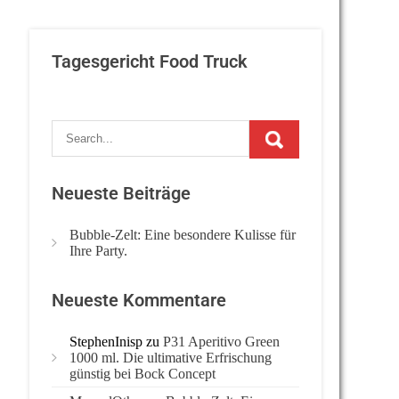
Tagesgericht Food Truck
Neueste Beiträge
Bubble-Zelt: Eine besondere Kulisse für
Ihre Party.
Neueste Kommentare
StephenInisp
zu
P31 Aperitivo Green
1000 ml. Die ultimative Erfrischung
günstig bei Bock Concept