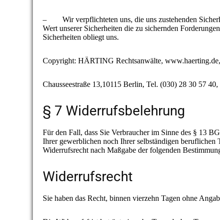
– Wir verpflichteten uns, die uns zustehenden Sicherhei
Wert unserer Sicherheiten die zu sichernden Forderunge
Sicherheiten obliegt uns.
Copyright: HÄRTING Rechtsanwälte, www.haerting.de, 
Chausseestraße 13,10115 Berlin, Tel. (030) 28 30 57 40,
§ 7 Widerrufsbelehrung
Für den Fall, dass Sie Verbraucher im Sinne des § 13 B
Ihrer gewerblichen noch Ihrer selbständigen beruflichen
Widerrufsrecht nach Maßgabe der folgenden Bestimmun
Widerrufsrecht
Sie haben das Recht, binnen vierzehn Tagen ohne Angab