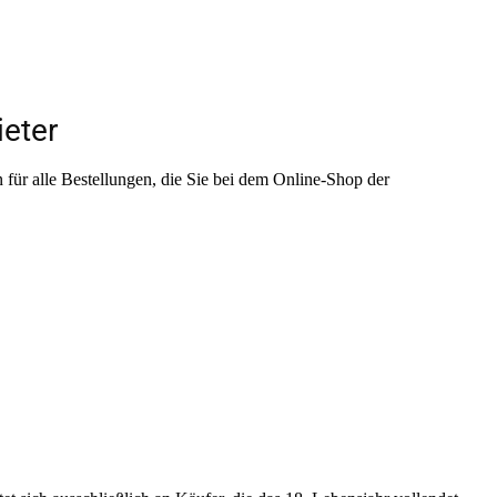
ieter
r alle Bestellungen, die Sie bei dem Online-Shop der