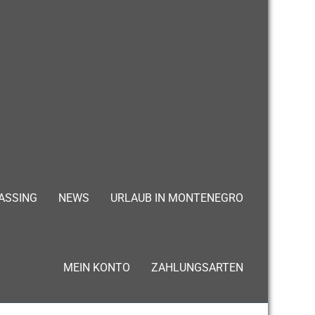
ASSING
NEWS
URLAUB IN MONTENEGRO
MEIN KONTO
ZAHLUNGSARTEN