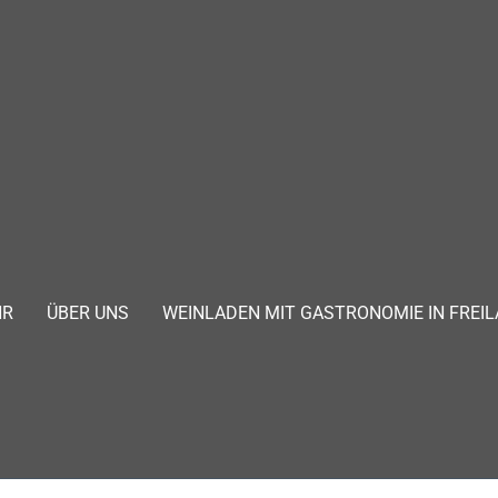
HR
ÜBER UNS
WEINLADEN MIT GASTRONOMIE IN FREIL