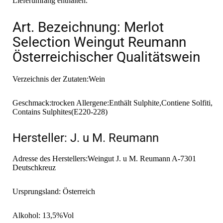
Lieferumfang enthalten.
Art. Bezeichnung: Merlot
Selection Weingut Reumann
Österreichischer Qualitätswein
Verzeichnis der Zutaten:Wein
Geschmack:trocken Allergene:Enthält Sulphite,Contiene Solfiti,
Contains Sulphites(E220-228)
Hersteller: J. u M. Reumann
Adresse des Herstellers:Weingut J. u M. Reumann A-7301
Deutschkreuz
Ursprungsland: Österreich
Alkohol: 13,5%Vol