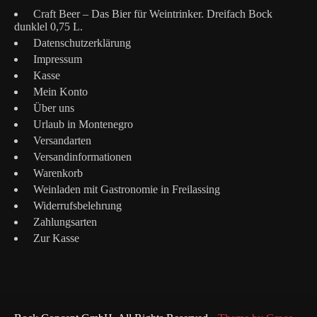
Craft Beer – Das Bier für Weintrinker. Dreifach Bock
dunklel 0,75 L.
Datenschutzerklärung
Impressum
Kasse
Mein Konto
Über uns
Urlaub in Montenegro
Versandarten
Versandinformationen
Warenkorb
Weinladen mit Gastronomie in Freilassing
Widerrufsbelehrung
Zahlungsarten
Zur Kasse