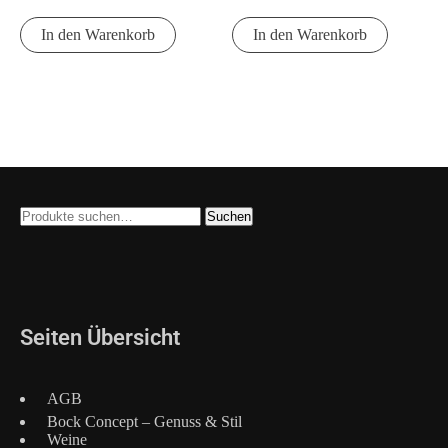
In den Warenkorb
In den Warenkorb
Suche
Suchen
nach:
Seiten Übersicht
AGB
Bock Concept – Genuss & Stil
Weine