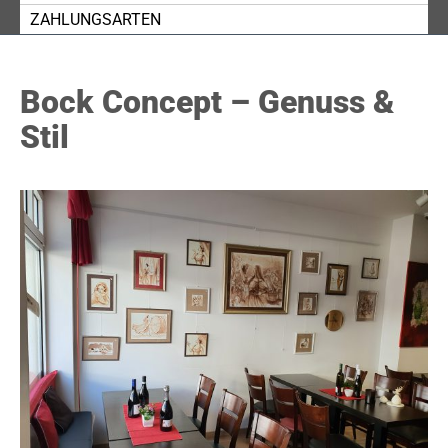
ZAHLUNGSARTEN
Bock Concept – Genuss &
Stil