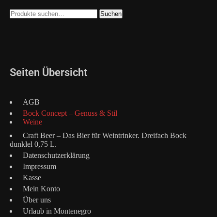
Suche
Suchen
nach:
Seiten Übersicht
AGB
Bock Concept – Genuss & Stil
Weine
Craft Beer – Das Bier für Weintrinker. Dreifach Bock
dunklel 0,75 L.
Datenschutzerklärung
Impressum
Kasse
Mein Konto
Über uns
Urlaub in Montenegro