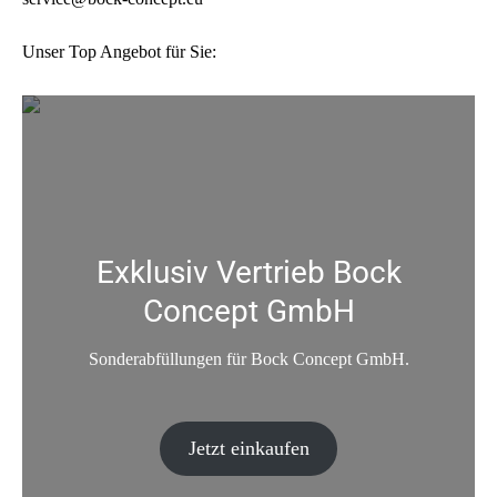
Unser Top Angebot für Sie:
Exklusiv Vertrieb Bock
Concept GmbH
Sonderabfüllungen für Bock Concept GmbH.
Jetzt einkaufen