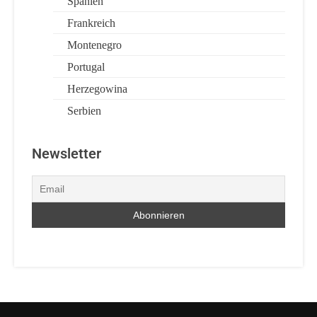
Spanien
Frankreich
Montenegro
Portugal
Herzegowina
Serbien
Newsletter