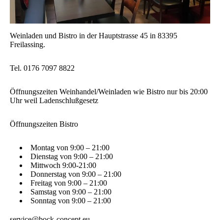
Weinladen und Bistro in der Hauptstrasse 45 in 83395
Freilassing.
Tel. 0176 7097 8822
Öffnungszeiten
Weinhandel/Weinladen wie Bistro nur bis 20:00
Uhr weil Ladenschlußgesetz
Öffnungszeiten
Bistro
Montag von 9:00 – 21:00
Dienstag von 9:00 – 21:00
Mittwoch 9:00-21:00
Donnerstag von 9:00 – 21:00
Freitag von 9:00 – 21:00
Samstag von 9:00 – 21:00
Sonntag von 9:00 – 21:00
service@bock-concept.eu