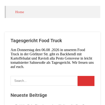
auf
Kundenbewertungen
Home
Tagesgericht Food Truck
Am Donnerstag den 06.08 .2026 in unserem Food
Truck in der Görlitzer Str. gibt es Backhendl mit
Kartoffelsalat und Ravioli alla Pesto Genovese in leicht
tomatisierter Sahnesoße als Tagesgericht. Wir freuen uns
auf euch.
Neueste Beiträge