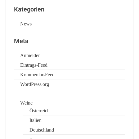
Kategorien
News
Meta
Anmelden
Eintrags-Feed
Kommentar-Feed
WordPress.org
Weine
Österreich
Italien
Deutschland