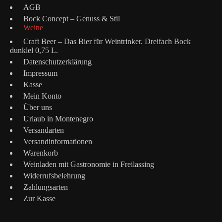
AGB
Bock Concept – Genuss & Stil
Weine
Craft Beer – Das Bier für Weintrinker. Dreifach Bock
dunklel 0,75 L.
Datenschutzerklärung
Impressum
Kasse
Mein Konto
Über uns
Urlaub in Montenegro
Versandarten
Versandinformationen
Warenkorb
Weinladen mit Gastronomie in Freilassing
Widerrufsbelehrung
Zahlungsarten
Zur Kasse