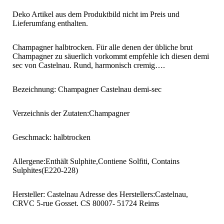
Deko Artikel aus dem Produktbild nicht im Preis und
Lieferumfang enthalten.
Champagner halbtrocken. Für alle denen der übliche brut
Champagner zu säuerlich vorkommt empfehle ich diesen demi
sec von Castelnau. Rund, harmonisch cremig….
Bezeichnung: Champagner Castelnau demi-sec
Verzeichnis der Zutaten:Champagner
Geschmack: halbtrocken
Allergene:Enthält Sulphite,Contiene Solfiti, Contains
Sulphites(E220-228)
Hersteller: Castelnau Adresse des Herstellers:Castelnau,
CRVC 5-rue Gosset. CS 80007- 51724 Reims