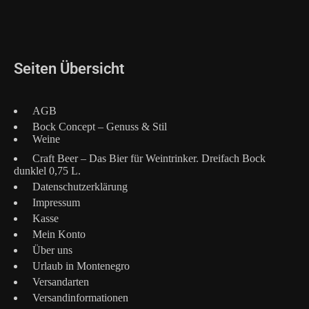
Seiten Übersicht
AGB
Bock Concept – Genuss & Stil
Weine
Craft Beer – Das Bier für Weintrinker. Dreifach Bock
dunklel 0,75 L.
Datenschutzerklärung
Impressum
Kasse
Mein Konto
Über uns
Urlaub in Montenegro
Versandarten
Versandinformationen