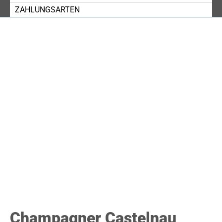
ZAHLUNGSARTEN
Champagner Castelnau