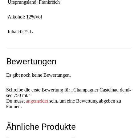
Ursprungsland: Frankreich
Alkohol: 12%Vol
Inhalt:0,75 L
Bewertungen
Es gibt noch keine Bewertungen.
Schreibe die erste Bewertung für „Champagner Castelnau demi-
sec 750 ml.“
Du musst
angemeldet
sein, um eine Bewertung abgeben zu
können.
Ähnliche Produkte