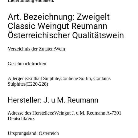
Lieferumfang enthalten.
Art. Bezeichnung: Zweigelt
Classic Weingut Reumann
Österreichischer Qualitätswein
Verzeichnis der Zutaten:Wein
Geschmack:trocken
Allergene:Enthält Sulphite,Contiene Solfiti, Contains
Sulphites(E220-228)
Hersteller: J. u M. Reumann
Adresse des Herstellers:Weingut J. u M. Reumann A-7301
Deutschkreuz
Ursprungsland: Österreich