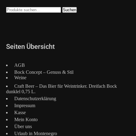
Suche
Suchen
nach:
Seiten Übersicht
AGB
Bock Concept – Genuss & Stil
Weine
Craft Beer – Das Bier für Weintrinker. Dreifach Bock
dunklel 0,75 L.
Datenschutzerklärung
Impressum
Kasse
Mein Konto
Über uns
Urlaub in Montenegro