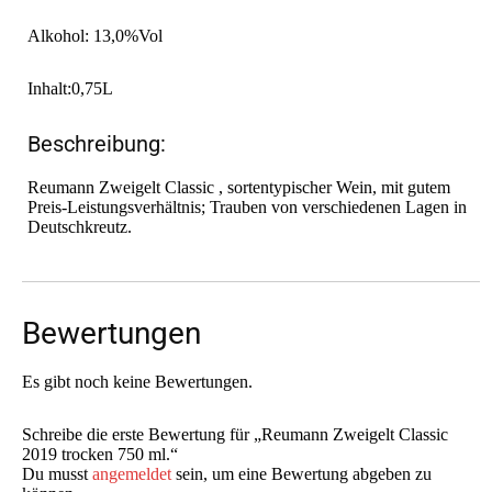
Alkohol: 13,0%Vol
Inhalt:0,75L
Beschreibung:
Reumann Zweigelt Classic , sortentypischer Wein, mit gutem
Preis-Leistungsverhältnis; Trauben von verschiedenen Lagen in
Deutschkreutz.
Bewertungen
Es gibt noch keine Bewertungen.
Schreibe die erste Bewertung für „Reumann Zweigelt Classic
2019 trocken 750 ml.“
Du musst
angemeldet
sein, um eine Bewertung abgeben zu