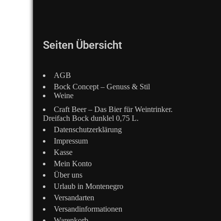
Seiten Übersicht
AGB
Bock Concept – Genuss & Stil
Weine
Craft Beer – Das Bier für Weintrinker.
Dreifach Bock dunklel 0,75 L.
Datenschutzerklärung
Impressum
Kasse
Mein Konto
Über uns
Urlaub in Montenegro
Versandarten
Versandinformationen
Warenkorb