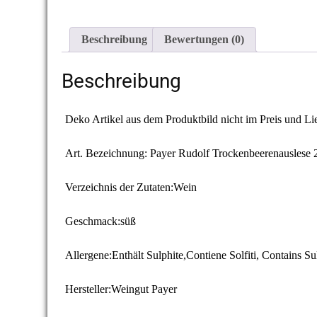
Beschreibung
Bewertungen (0)
Beschreibung
Deko Artikel aus dem Produktbild nicht im Preis und Li
Art. Bezeichnung: Payer Rudolf Trockenbeerenauslese
Verzeichnis der Zutaten:Wein
Geschmack:süß
Allergene:Enthält Sulphite,Contiene Solfiti, Contains S
Hersteller:Weingut Payer