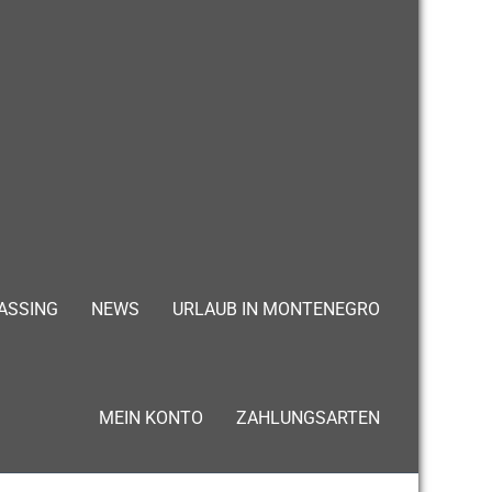
ASSING
NEWS
URLAUB IN MONTENEGRO
MEIN KONTO
ZAHLUNGSARTEN