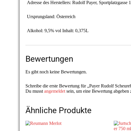
Adresse des Herstellers: Rudolf Payer, Sportplatzgasse
Ursprungsland: Österreich
Alkohol: 9,5% vol Inhalt: 0,375L
Bewertungen
Es gibt noch keine Bewertungen.
Schreibe die erste Bewertung für „Payer Rudolf Scheure
Du musst
angemeldet
sein, um eine Bewertung abgeben 
Ähnliche Produkte