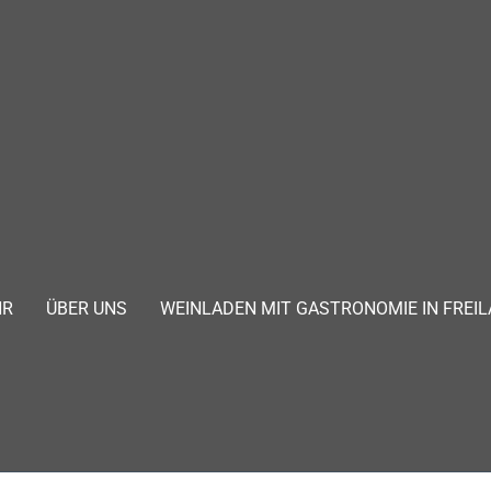
HR
ÜBER UNS
WEINLADEN MIT GASTRONOMIE IN FREIL