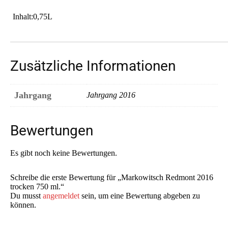
Inhalt:0,75L
Zusätzliche Informationen
Jahrgang
Jahrgang 2016
Bewertungen
Es gibt noch keine Bewertungen.
Schreibe die erste Bewertung für „Markowitsch Redmont 2016
trocken 750 ml.“
Du musst
angemeldet
sein, um eine Bewertung abgeben zu
können.