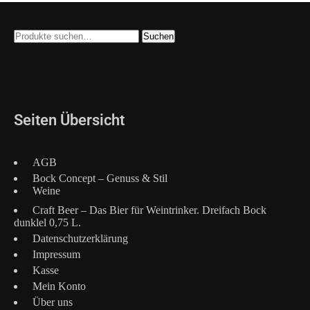
Suche
Suchen
nach:
Seiten Übersicht
AGB
Bock Concept – Genuss & Stil
Weine
Craft Beer – Das Bier für Weintrinker. Dreifach Bock
dunklel 0,75 L.
Datenschutzerklärung
Impressum
Kasse
Mein Konto
Über uns