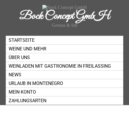
Bock Concept GmbH
Genuss & Stil
STARTSEITE
WEINE UND MEHR
ÜBER UNS
WEINLADEN MIT GASTRONOMIE IN FREILASSING
NEWS
URLAUB IN MONTENEGRO
MEIN KONTO
ZAHLUNGSARTEN