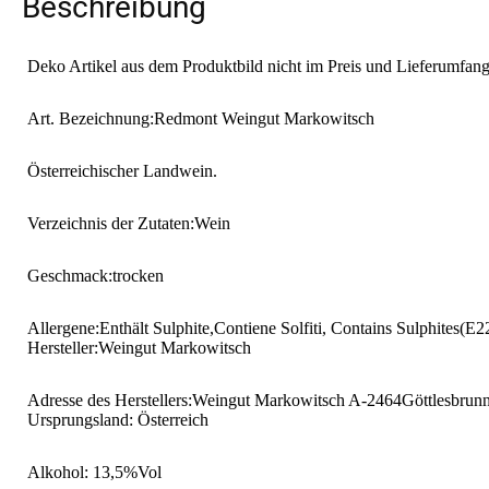
Beschreibung
Deko Artikel aus dem Produktbild nicht im Preis und Lieferumfang
Art. Bezeichnung:Redmont Weingut Markowitsch
Österreichischer Landwein.
Verzeichnis der Zutaten:Wein
Geschmack:trocken
Allergene:Enthält Sulphite,Contiene Solfiti, Contains Sulphites(E
Hersteller:Weingut Markowitsch
Adresse des Herstellers:Weingut Markowitsch A-2464Göttlesbrunn
Ursprungsland: Österreich
Alkohol: 13,5%Vol