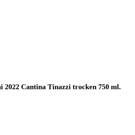
 2022 Cantina Tinazzi trocken 750 ml.