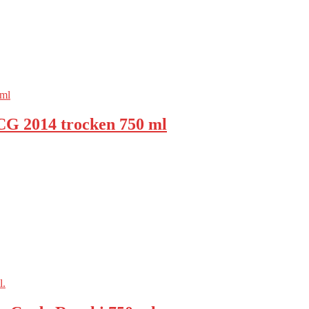
CG 2014 trocken 750 ml