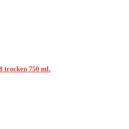
 trocken 750 ml.