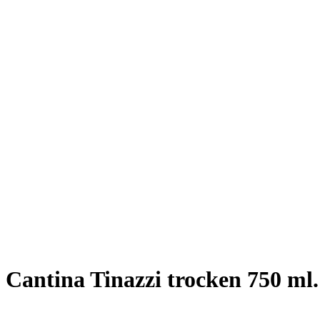
Cantina Tinazzi trocken 750 ml.