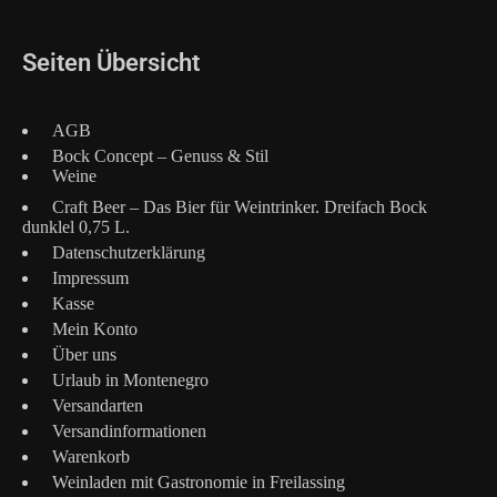
Seiten Übersicht
AGB
Bock Concept – Genuss & Stil
Weine
Craft Beer – Das Bier für Weintrinker. Dreifach Bock
dunklel 0,75 L.
Datenschutzerklärung
Impressum
Kasse
Mein Konto
Über uns
Urlaub in Montenegro
Versandarten
Versandinformationen
Warenkorb
Weinladen mit Gastronomie in Freilassing